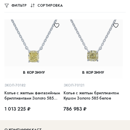
ФИЛЬТР
СОРТИРОВКА
В КОРЗИНУ
В КОРЗИНУ
ЗКОЛ-70182
ЗКОЛ-70121
Колье с желтым фантазийным
Колье с желтым бриллиантом
бриллиантами Золото 585
Кушон Золото 585 белое
белое
1 013 225 ₽
786 983 ₽
О КОМПАНИИ КАСТ