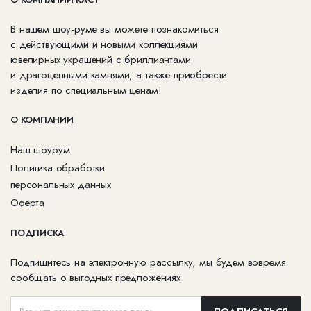
В нашем шоу-руме вы можете познакомиться
с действующими и новыми коллекциями
ювелирных украшений с бриллиантами
и драгоценными камнями, а также приобрести
изделия по специальным ценам!
О КОМПАНИИ
Наш шоурум
Политика обработки
персональных данных
Оферта
ПОДПИСКА
Подпишитесь на электронную рассылку, мы будем вовремя
сообщать о выгодных предложениях