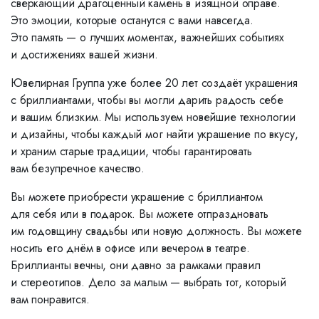
сверкающий драгоценный камень в изящной оправе.
Это эмоции, которые останутся с вами навсегда.
Это память — о лучших моментах, важнейших событиях
и достижениях вашей жизни.
Ювелирная Группа уже более 20 лет создаёт украшения
с бриллиантами, чтобы вы могли дарить радость себе
и вашим близким. Мы используем новейшие технологии
и дизайны, чтобы каждый мог найти украшение по вкусу,
и храним старые традиции, чтобы гарантировать
вам безупречное качество.
Вы можете приобрести украшение с бриллиантом
для себя или в подарок. Вы можете отпраздновать
им годовщину свадьбы или новую должность. Вы можете
носить его днём в офисе или вечером в театре.
Бриллианты вечны, они давно за рамками правил
и стереотипов. Дело за малым — выбрать тот, который
вам понравится.