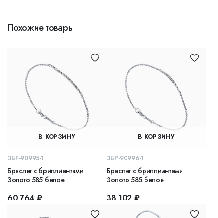
Похожие товары
В КОРЗИНУ
В КОРЗИНУ
ЗБР-90995-1
ЗБР-90996-1
Браслет с бриллиантами
Браслет с бриллиантами
Золото 585 белое
Золото 585 белое
60 764 ₽
38 102 ₽