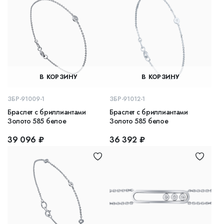
В КОРЗИНУ
В КОРЗИНУ
ЗБР-91009-1
ЗБР-91012-1
Браслет с бриллиантами
Браслет с бриллиантами
Золото 585 белое
Золото 585 белое
39 096 ₽
36 392 ₽