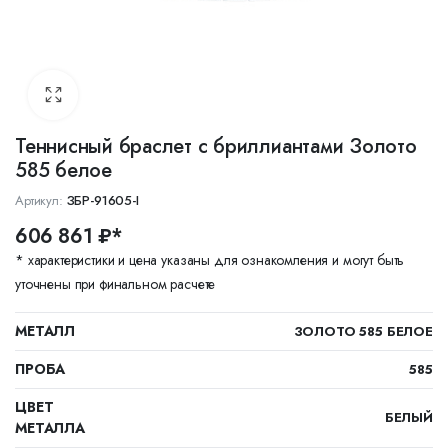
Теннисный браслет с бриллиантами Золото
585 белое
Артикул:
ЗБР-91605-I
606 861 ₽*
* характеристики и цена указаны для ознакомления и могут быть
уточнены при финальном расчете
МЕТАЛЛ
ЗОЛОТО 585 БЕЛОЕ
ПРОБА
585
ЦВЕТ
БЕЛЫЙ
МЕТАЛЛА