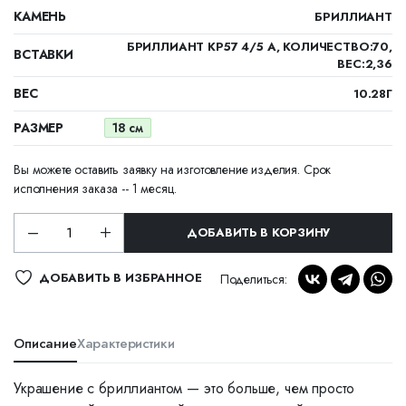
КАМЕНЬ
БРИЛЛИАНТ
БРИЛЛИАНТ КР57 4/5 А, КОЛИЧЕСТВО:70,
ВСТАВКИ
ВЕС:2,36
ВЕС
10.28Г
РАЗМЕР
18 см
Вы можете оставить заявку на изготовление изделия. Срок
исполнения заказа -- 1 месяц.
ДОБАВИТЬ В КОРЗИНУ
ДОБАВИТЬ В ИЗБРАННОЕ
Поделиться:
Описание
Характеристики
Украшение с бриллиантом — это больше, чем просто