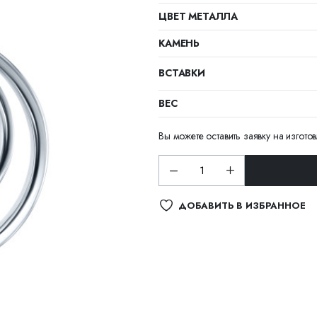
ЦВЕТ МЕТАЛЛА
КАМЕНЬ
ВСТАВКИ
ВЕС
Вы можете оставить заявку на изгото
ДОБАВИТЬ В ИЗБРАННОЕ