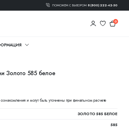
ПОМОЖЕМ С ВЫБОРОМ
8 (800) 222-42-50
0
ОРМАЦИЯ
ми Золото 585 белое
я ознакомления и могут быть уточнены при финальном расчете
ЗОЛОТО 585 БЕЛОЕ
585