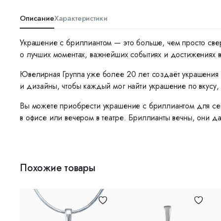
Описание
Характеристики
Украшение с бриллиантом — это больше, чем просто све
о лучших моментах, важнейших событиях и достижениях 
Ювелирная Группа уже более 20 лет создаёт украшения 
и дизайны, чтобы каждый мог найти украшение по вкусу, 
Вы можете приобрести украшение с бриллиантом для себ
в офисе или вечером в театре. Бриллианты вечны, они да
Похожие товары