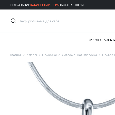
О КОМПАНИИ
КАБИНЕТ ПАРТНЕРА
НАШИ ПАРТНЕРЫ
МЕНЮ
КАТ
Главная
Каталог
Подвески
Современная классика
Подвеск