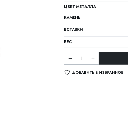
ЦВЕТ МЕТАЛЛА
КАМЕНЬ
ВСТАВКИ
ВЕС
ДОБАВИТЬ В ИЗБРАННОЕ