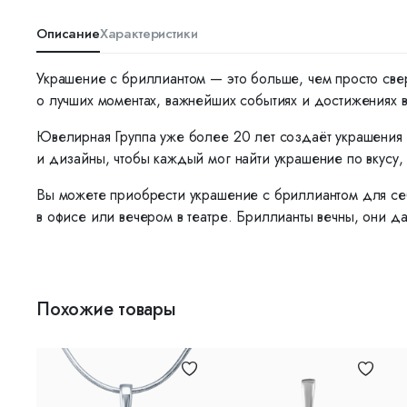
Описание
Характеристики
Украшение с бриллиантом — это больше, чем просто све
о лучших моментах, важнейших событиях и достижениях 
Ювелирная Группа уже более 20 лет создаёт украшения 
и дизайны, чтобы каждый мог найти украшение по вкусу, 
Вы можете приобрести украшение с бриллиантом для себ
в офисе или вечером в театре. Бриллианты вечны, они да
Похожие товары