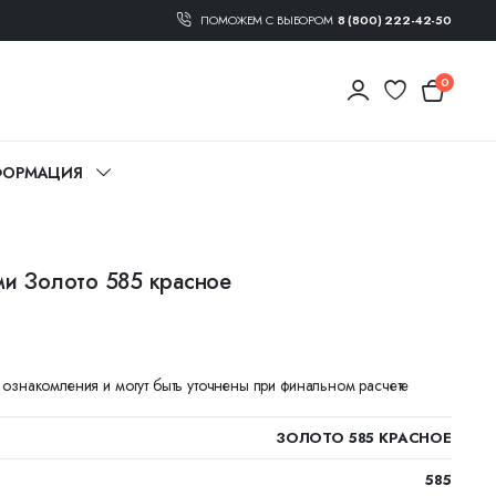
ПОМОЖЕМ С ВЫБОРОМ
8 (800) 222-42-50
0
ОРМАЦИЯ
ми Золото 585 красное
я ознакомления и могут быть уточнены при финальном расчете
ЗОЛОТО 585 КРАСНОЕ
585