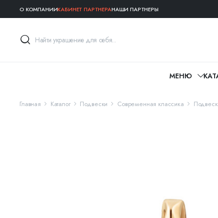
О КОМПАНИИ
КАБИНЕТ ПАРТНЕРА
НАШИ ПАРТНЕРЫ
МЕНЮ
КАТ
Главная
Каталог
Подвески
Современная классика
Подвеск