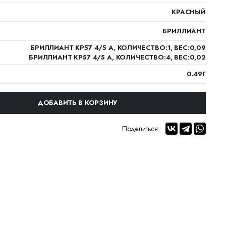
КРАСНЫЙ
БРИЛЛИАНТ
БРИЛЛИАНТ КР57 4/5 А, КОЛИЧЕСТВО:1, ВЕС:0,09
БРИЛЛИАНТ КР57 4/5 А, КОЛИЧЕСТВО:4, ВЕС:0,02
0.49Г
ДОБАВИТЬ В КОРЗИНУ
Поделиться: