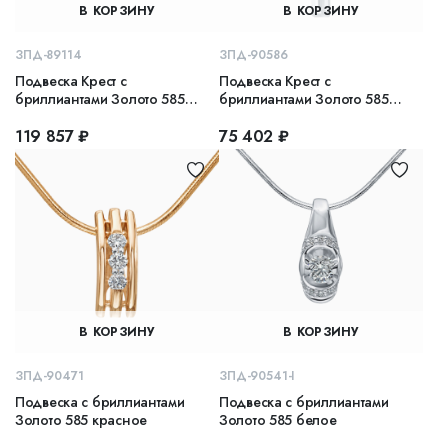
В КОРЗИНУ
В КОРЗИНУ
ЗПД-89114
ЗПД-90586
Подвеска Крест с
Подвеска Крест с
бриллиантами Золото 585
бриллиантами Золото 585
белое
белое
119 857 ₽
75 402 ₽
В КОРЗИНУ
В КОРЗИНУ
ЗПД-90471
ЗПД-90541-I
Подвеска с бриллиантами
Подвеска с бриллиантами
Золото 585 красное
Золото 585 белое