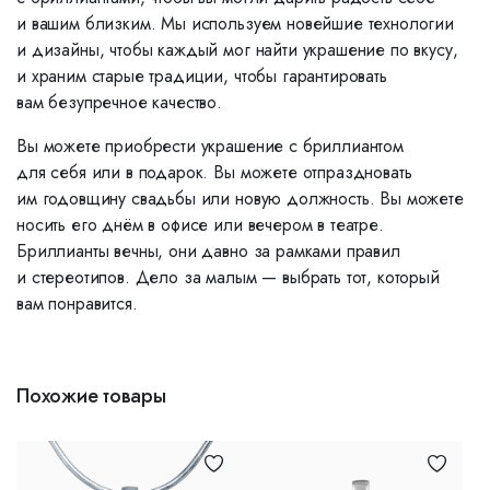
и вашим близким. Мы используем новейшие технологии
и дизайны, чтобы каждый мог найти украшение по вкусу,
и храним старые традиции, чтобы гарантировать
вам безупречное качество.
Вы можете приобрести украшение с бриллиантом
для себя или в подарок. Вы можете отпраздновать
им годовщину свадьбы или новую должность. Вы можете
носить его днём в офисе или вечером в театре.
Бриллианты вечны, они давно за рамками правил
и стереотипов. Дело за малым — выбрать тот, который
вам понравится.
Похожие товары