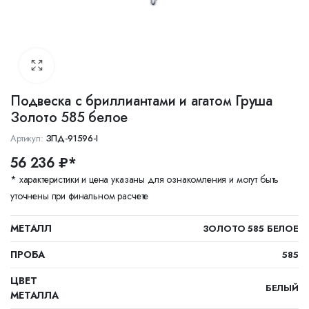
Подвеска с бриллиантами и агатом Груша
Золото 585 белое
Артикул:
ЗПД-91596-I
56 236 ₽*
* характеристики и цена указаны для ознакомления и могут быть
уточнены при финальном расчете
МЕТАЛЛ
ЗОЛОТО 585 БЕЛОЕ
ПРОБА
585
ЦВЕТ
БЕЛЫЙ
МЕТАЛЛА