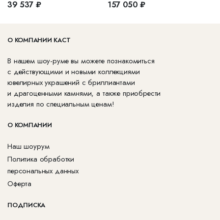
39 537 ₽
157 050 ₽
О КОМПАНИИ КАСТ
В нашем шоу-руме вы можете познакомиться
с действующими и новыми коллекциями
ювелирных украшений с бриллиантами
и драгоценными камнями, а также приобрести
изделия по специальным ценам!
О КОМПАНИИ
Наш шоурум
Политика обработки
персональных данных
Оферта
ПОДПИСКА