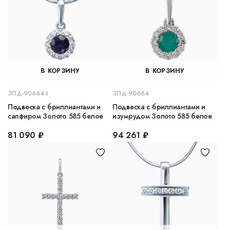
В КОРЗИНУ
В КОРЗИНУ
ЗПД-90664-I
ЗПД-90664
Подвеска с бриллиантами и
Подвеска с бриллиантами и
сапфиром Золото 585 белое
изумрудом Золото 585 белое
81 090 ₽
94 261 ₽