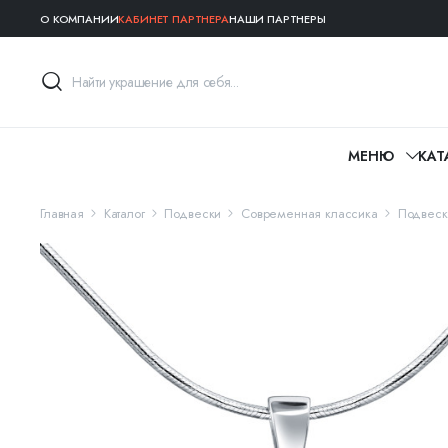
О КОМПАНИИ
КАБИНЕТ ПАРТНЕРА
НАШИ ПАРТНЕРЫ
МЕНЮ
КАТ
Главная
Каталог
Подвески
Современная классика
Подвеск