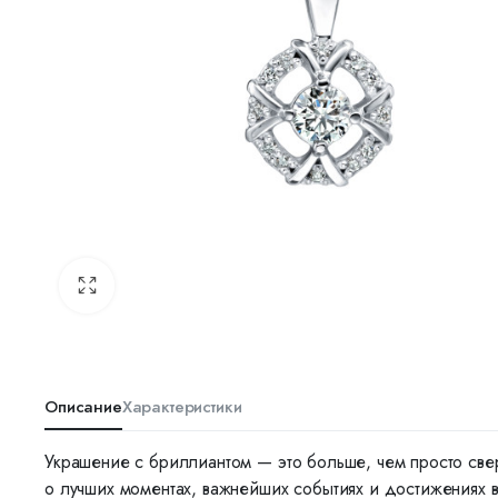
Описание
Характеристики
Украшение с бриллиантом — это больше, чем просто све
о лучших моментах, важнейших событиях и достижениях 