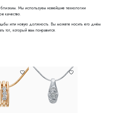
м близким. Мы используем новейшие технологии
ое качество.
дьбы или новую должность. Вы можете носить его днём
ь тот, который вам понравится.