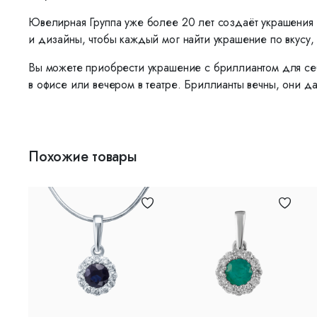
Ювелирная Группа уже более 20 лет создаёт украшения 
и дизайны, чтобы каждый мог найти украшение по вкусу, 
Вы можете приобрести украшение с бриллиантом для себ
в офисе или вечером в театре. Бриллианты вечны, они да
Похожие товары