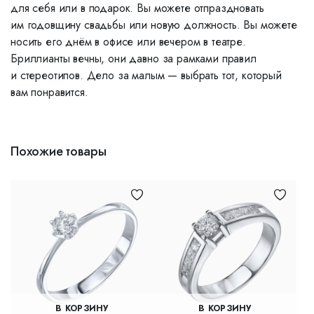
для себя или в подарок. Вы можете отпраздновать
им годовщину свадьбы или новую должность. Вы можете
носить его днём в офисе или вечером в театре.
Бриллианты вечны, они давно за рамками правил
и стереотипов. Дело за малым — выбрать тот, который
вам понравится.
Похожие товары
В КОРЗИНУ
В КОРЗИНУ