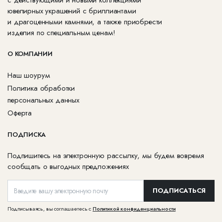
ювелирных украшений с бриллиантами
и драгоценными камнями, а также приобрести
изделия по специальным ценам!
О КОМПАНИИ
Наш шоурум
Политика обработки
персональных данных
Оферта
ПОДПИСКА
Подпишитесь на электронную рассылку, мы будем вовремя
сообщать о выгодных предложениях
ПОДПИСАТЬСЯ
Подписываясь, вы соглашаетесь с
Политикой конфиденциальности