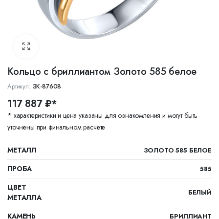
Кольцо с бриллиантом Золото 585 белое
Артикул:
ЗК-87608
117 887 ₽*
* характеристики и цена указаны для ознакомления и могут быть
уточнены при финальном расчете
МЕТАЛЛ
ЗОЛОТО 585 БЕЛОЕ
ПРОБА
585
ЦВЕТ
БЕЛЫЙ
МЕТАЛЛА
КАМЕНЬ
БРИЛЛИАНТ