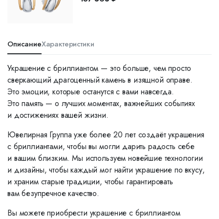
Описание
Характеристики
Украшение с бриллиантом — это больше, чем просто
сверкающий драгоценный камень в изящной оправе.
Это эмоции, которые останутся с вами навсегда.
Это память — о лучших моментах, важнейших событиях
и достижениях вашей жизни.
Ювелирная Группа уже более 20 лет создаёт украшения
с бриллиантами, чтобы вы могли дарить радость себе
и вашим близким. Мы используем новейшие технологии
и дизайны, чтобы каждый мог найти украшение по вкусу,
и храним старые традиции, чтобы гарантировать
вам безупречное качество.
Вы можете приобрести украшение с бриллиантом