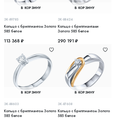
В КОРЗИНУ
В КОРЗИНУ
ЗК-89785
ЗК-88424
Кольцо с бриллиантом Золото
Кольцо с бриллиантами
585 белое
Золото 585 белое
113 368 ₽
290 191 ₽
В КОРЗИНУ
В КОРЗИНУ
ЗК-88603
ЗК-87608
Кольцо с бриллиантом Золото
Кольцо с бриллиантом Золото
585 белое
585 белое