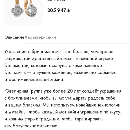
205 947 ₽
Описание
Характеристики
Украшение с бриллиантом — это больше, чем просто
сверкающий драгоценный камень в изящной оправе.
Это эмоции, которые останутся с вами навсегда.
Это память — о лучших моментах, важнейших событиях
и достижениях вашей жизни.
Ювелирная Группа уже более 20 лет создаёт украшения
с бриллиантами, чтобы вы могли дарить радость себе
и вашим близким. Мы используем новейшие технологии
и дизайны, чтобы каждый мог найти украшение по вкусу,
и храним старые традиции, чтобы гарантировать
вам безупречное качество.