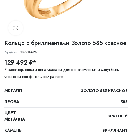
Кольцо с бриллиантами Золото 585 красное
Артикул:
ЗК-90426
129 492 ₽*
* характеристики и цена указаны для ознакомления и могут быть
уточнены при финальном расчете
МЕТАЛЛ
ЗОЛОТО 585 КРАСНОЕ
ПРОБА
585
ЦВЕТ
КРАСНЫЙ
МЕТАЛЛА
КАМЕНЬ
БРИЛЛИАНТ