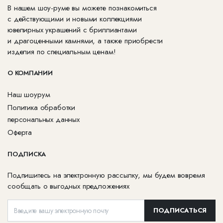
В нашем шоу-руме вы можете познакомиться
с действующими и новыми коллекциями
ювелирных украшений с бриллиантами
и драгоценными камнями, а также приобрести
изделия по специальным ценам!
О КОМПАНИИ
Наш шоурум
Политика обработки
персональных данных
Оферта
ПОДПИСКА
Подпишитесь на электронную рассылку, мы будем вовремя
сообщать о выгодных предложениях
ПОДПИСАТЬСЯ