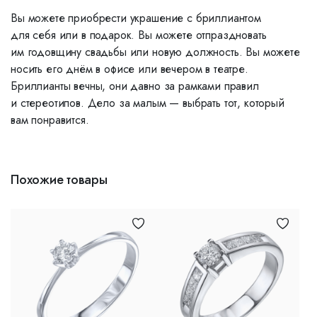
Вы можете приобрести украшение с бриллиантом
для себя или в подарок. Вы можете отпраздновать
им годовщину свадьбы или новую должность. Вы можете
носить его днём в офисе или вечером в театре.
Бриллианты вечны, они давно за рамками правил
и стереотипов. Дело за малым — выбрать тот, который
вам понравится.
Похожие товары