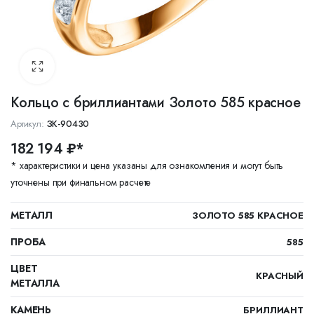
Кольцо с бриллиантами Золото 585 красное
Артикул:
ЗК-90430
182 194 ₽*
* характеристики и цена указаны для ознакомления и могут быть
уточнены при финальном расчете
МЕТАЛЛ
ЗОЛОТО 585 КРАСНОЕ
ПРОБА
585
ЦВЕТ
КРАСНЫЙ
МЕТАЛЛА
КАМЕНЬ
БРИЛЛИАНТ