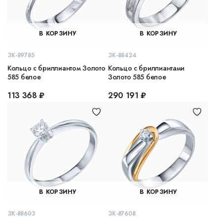
В КОРЗИНУ
В КОРЗИНУ
ЗК-89785
ЗК-88424
Кольцо с бриллиантом Золото
Кольцо с бриллиантами
585 белое
Золото 585 белое
113 368 ₽
290 191 ₽
В КОРЗИНУ
В КОРЗИНУ
ЗК-88603
ЗК-87608