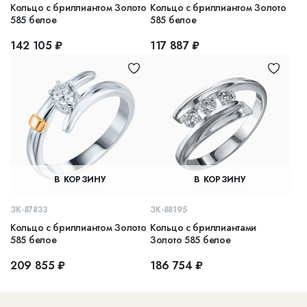
Кольцо с бриллиантом Золото
Кольцо с бриллиантом Золото
585 белое
585 белое
142 105 ₽
117 887 ₽
В КОРЗИНУ
В КОРЗИНУ
ЗК-87833
ЗК-88195
Кольцо с бриллиантом Золото
Кольцо с бриллиантами
585 белое
Золото 585 белое
209 855 ₽
186 754 ₽