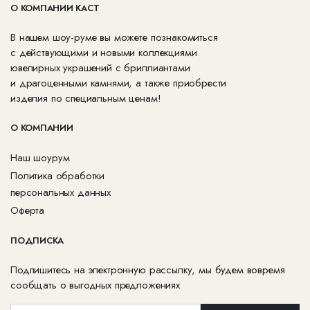
О КОМПАНИИ КАСТ
В нашем шоу-руме вы можете познакомиться
с действующими и новыми коллекциями
ювелирных украшений с бриллиантами
и драгоценными камнями, а также приобрести
изделия по специальным ценам!
О КОМПАНИИ
Наш шоурум
Политика обработки
персональных данных
Оферта
ПОДПИСКА
Подпишитесь на электронную рассылку, мы будем вовремя
сообщать о выгодных предложениях