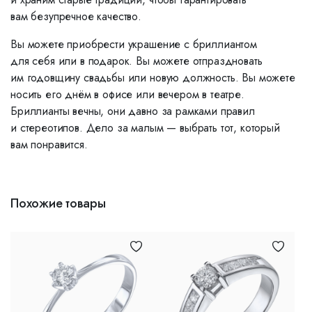
вам безупречное качество.
Вы можете приобрести украшение с бриллиантом
для себя или в подарок. Вы можете отпраздновать
им годовщину свадьбы или новую должность. Вы можете
носить его днём в офисе или вечером в театре.
Бриллианты вечны, они давно за рамками правил
и стереотипов. Дело за малым — выбрать тот, который
вам понравится.
Похожие товары