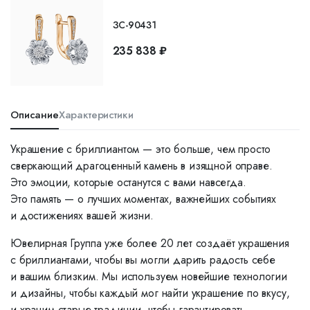
ЗС-90431
235 838 ₽
Описание
Характеристики
Украшение с бриллиантом — это больше, чем просто
сверкающий драгоценный камень в изящной оправе.
Это эмоции, которые останутся с вами навсегда.
Это память — о лучших моментах, важнейших событиях
и достижениях вашей жизни.
Ювелирная Группа уже более 20 лет создаёт украшения
с бриллиантами, чтобы вы могли дарить радость себе
и вашим близким. Мы используем новейшие технологии
и дизайны, чтобы каждый мог найти украшение по вкусу,
и храним старые традиции, чтобы гарантировать