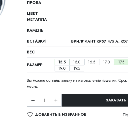
ПРОБА
ЦВЕТ
МЕТАЛЛА
КАМЕНЬ
ВСТАВКИ
БРИЛЛИАНТ КР57 4/5 А, КОЛ
ВЕС
15.5
16.0
16.5
17.0
17.5
РАЗМЕР
19.0
19.5
Вы можете оставить заявку на изготовление изделия. Срок 
месяц.
ЗАКАЗАТЬ
ДОБАВИТЬ В ИЗБРАННОЕ
По