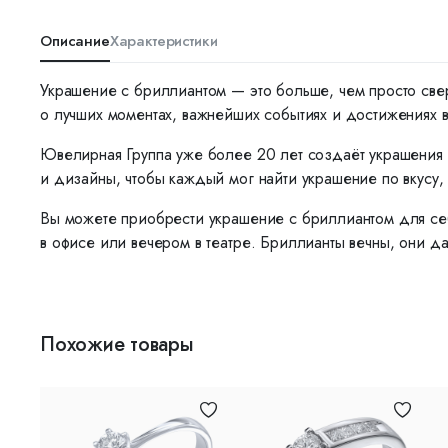
Описание
Характеристики
Украшение с бриллиантом — это больше, чем просто све
о лучших моментах, важнейших событиях и достижениях 
Ювелирная Группа уже более 20 лет создаёт украшения 
и дизайны, чтобы каждый мог найти украшение по вкусу, 
Вы можете приобрести украшение с бриллиантом для себ
в офисе или вечером в театре. Бриллианты вечны, они да
Похожие товары