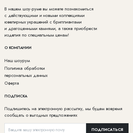
В нашем шоу-руме вы можете познакомиться
с действующими и новыми коллекциями
ювелирных украшений с бриллиантами
и драгоценными камнями, а также приобрести
изделия по специальным ценам!
О КОМПАНИИ
Наш шоурум
Политика обработки
персональных данных
Оферта
ПОДПИСКА
Подпишитесь на электронную рассылку, мы будем вовремя
сообщать о выгодных предложениях
ПОДПИСАТЬСЯ