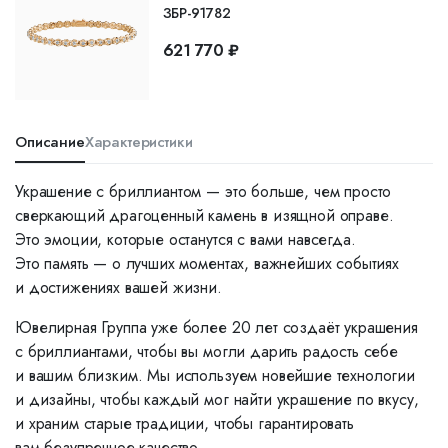
ЗБР-91782
621 770 ₽
Описание
Характеристики
Украшение с бриллиантом — это больше, чем просто
сверкающий драгоценный камень в изящной оправе.
Это эмоции, которые останутся с вами навсегда.
Это память — о лучших моментах, важнейших событиях
и достижениях вашей жизни.
Ювелирная Группа уже более 20 лет создаёт украшения
с бриллиантами, чтобы вы могли дарить радость себе
и вашим близким. Мы используем новейшие технологии
и дизайны, чтобы каждый мог найти украшение по вкусу,
и храним старые традиции, чтобы гарантировать
вам безупречное качество.