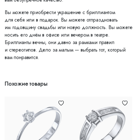
Вы можете приобрести украшение с бриллиантом
для себя или в подарок. Вы можете отпраздновать
им годовщину свадьбы или новую должность. Вы можете
носить его днём в офисе или вечером в театре.
Бриллианты вечны, они давно за рамками правил
и стереотипов. Дело за малым — выбрать тот, который
вам понравится.
Похожие товары