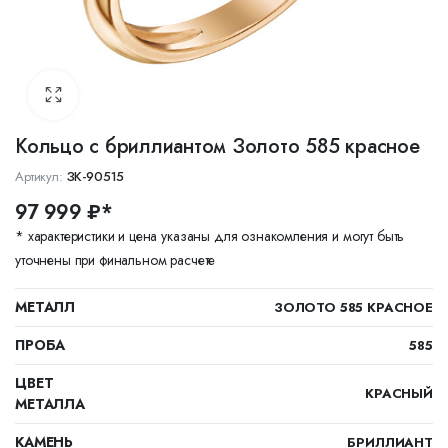
Кольцо с бриллиантом Золото 585 красное
Артикул:
ЗК-90515
97 999 ₽*
* характеристики и цена указаны для ознакомления и могут быть
уточнены при финальном расчете
МЕТАЛЛ
ЗОЛОТО 585 КРАСНОЕ
ПРОБА
585
ЦВЕТ
КРАСНЫЙ
МЕТАЛЛА
КАМЕНЬ
БРИЛЛИАНТ