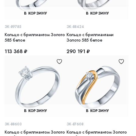
В КОРЗИНУ
В КОРЗИНУ
ЗК-89785
ЗК-88424
Кольцо с бриллиантом Золото
Кольцо с бриллиантами
585 белое
Золото 585 белое
113 368 ₽
290 191 ₽
В КОРЗИНУ
В КОРЗИНУ
ЗК-88603
ЗК-87608
Кольцо с бриллиантом Золото
Кольцо с бриллиантом Золото