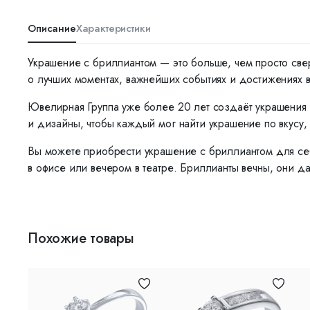
Описание
Характеристики
Украшение с бриллиантом — это больше, чем просто све
о лучших моментах, важнейших событиях и достижениях 
Ювелирная Группа уже более 20 лет создаёт украшения 
и дизайны, чтобы каждый мог найти украшение по вкусу, 
Вы можете приобрести украшение с бриллиантом для себ
в офисе или вечером в театре. Бриллианты вечны, они да
Похожие товары