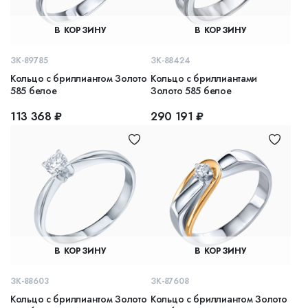
В КОРЗИНУ
В КОРЗИНУ
ЗК-89785
ЗК-88424
Кольцо с бриллиантом Золото
Кольцо с бриллиантами
585 белое
Золото 585 белое
113 368 ₽
290 191 ₽
В КОРЗИНУ
В КОРЗИНУ
ЗК-88603
ЗК-87608
Кольцо с бриллиантом Золото
Кольцо с бриллиантом Золото