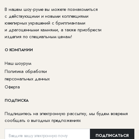
В нашем шоу-руме вы можете познакомиться
с действующими и новыми коллекциями
ювелирных украшений с бриллиантами
и драгоценными камнями, а также приобрести
изделия по специальным ценам!
О КОМПАНИИ
Наш шоурум
Политика обработки
персональных данных
Оферта
ПОДПИСКА
Подпишитесь на электронную рассылку, мы будем вовремя
сообщать о выгодных предложениях
ПОДПИСАТЬСЯ