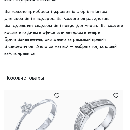
Вы можете приобрести украшение с бриллиантом
для себя или в подарок. Вы можете отпраздновать
им годовщину свадьбы или новую должность. Вы можете
носить его днём в офисе или вечером в театре.
Бриллианты вечны, они давно за рамками правил
и стереотипов. Дело за малым — выбрать тот, который
вам понравится.
Похожие товары