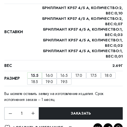
БРИЛЛИАНТ КР57 4/5 А, КОЛИЧЕСТВО:2,
ВЕС:0,10
БРИЛЛИАНТ КР57 4/5 А, КОЛИЧЕСТВО:2,
ВЕС:0,07
БРИЛЛИАНТ КР57 4/5 А, КОЛИЧЕСТВО:1,
ВСТАВКИ
ВЕС:0,03
БРИЛЛИАНТ КР57 4/5 А, КОЛИЧЕСТВО:1,
ВЕС:0,02
БРИЛЛИАНТ КР57 4/5 А, КОЛИЧЕСТВО:1,
ВЕС:0,01
ВЕС
2.69Г
15.5
16.0
16.5
17.0
17.5
18.0
РАЗМЕР
18.5
19.0
19.5
Вы можете оставить заявку на изготовление изделия. Срок
исполнения заказа -- 1 месяц.
ЗАКАЗАТЬ