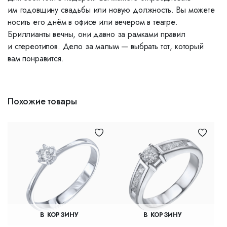
им годовщину свадьбы или новую должность. Вы можете
носить его днём в офисе или вечером в театре.
Бриллианты вечны, они давно за рамками правил
и стереотипов. Дело за малым — выбрать тот, который
вам понравится.
Похожие товары
В КОРЗИНУ
В КОРЗИНУ