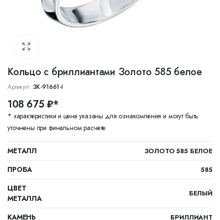
Кольцо с бриллиантами Золото 585 белое
Артикул:
ЗК-91661-I
108 675 ₽*
* характеристики и цена указаны для ознакомления и могут быть
уточнены при финальном расчете
МЕТАЛЛ
ЗОЛОТО 585 БЕЛОЕ
ПРОБА
585
ЦВЕТ
БЕЛЫЙ
МЕТАЛЛА
КАМЕНЬ
БРИЛЛИАНТ