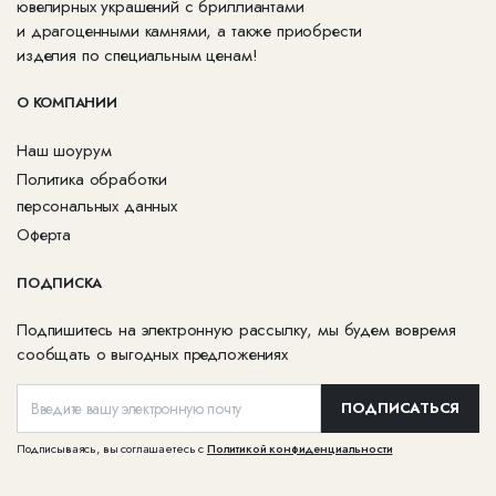
ювелирных украшений с бриллиантами
и драгоценными камнями, а также приобрести
изделия по специальным ценам!
О КОМПАНИИ
Наш шоурум
Политика обработки
персональных данных
Оферта
ПОДПИСКА
Подпишитесь на электронную рассылку, мы будем вовремя
сообщать о выгодных предложениях
ПОДПИСАТЬСЯ
Подписываясь, вы соглашаетесь с
Политикой конфиденциальности