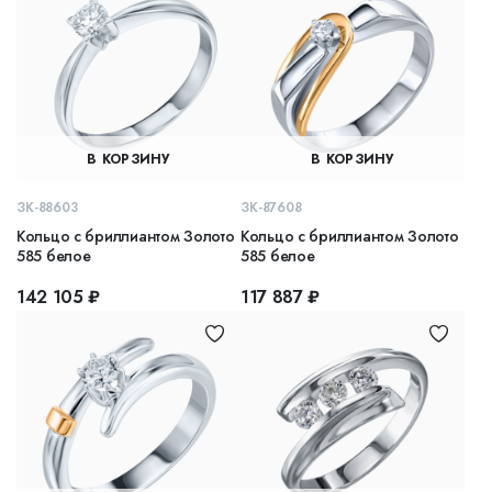
В КОРЗИНУ
В КОРЗИНУ
ЗК-88603
ЗК-87608
Кольцо с бриллиантом Золото
Кольцо с бриллиантом Золото
585 белое
585 белое
142 105 ₽
117 887 ₽