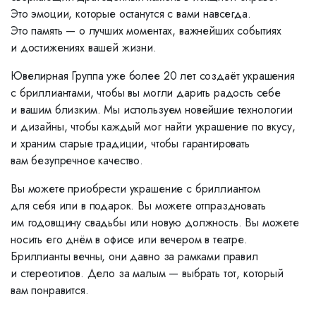
Это эмоции, которые останутся с вами навсегда.
Это память — о лучших моментах, важнейших событиях
и достижениях вашей жизни.
Ювелирная Группа уже более 20 лет создаёт украшения
с бриллиантами, чтобы вы могли дарить радость себе
и вашим близким. Мы используем новейшие технологии
и дизайны, чтобы каждый мог найти украшение по вкусу,
и храним старые традиции, чтобы гарантировать
вам безупречное качество.
Вы можете приобрести украшение с бриллиантом
для себя или в подарок. Вы можете отпраздновать
им годовщину свадьбы или новую должность. Вы можете
носить его днём в офисе или вечером в театре.
Бриллианты вечны, они давно за рамками правил
и стереотипов. Дело за малым — выбрать тот, который
вам понравится.