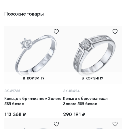
Похожие товары
В КОРЗИНУ
В КОРЗИНУ
ЗК-89785
ЗК-88424
Кольцо с бриллиантом Золото
Кольцо с бриллиантами
585 белое
Золото 585 белое
113 368 ₽
290 191 ₽