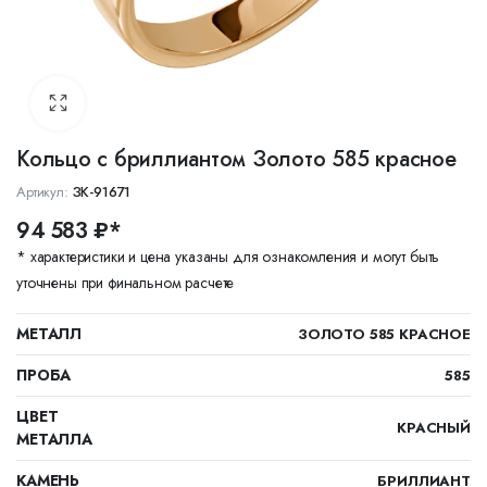
Кольцо с бриллиантом Золото 585 красное
Артикул:
ЗК-91671
94 583 ₽*
* характеристики и цена указаны для ознакомления и могут быть
уточнены при финальном расчете
МЕТАЛЛ
ЗОЛОТО 585 КРАСНОЕ
ПРОБА
585
ЦВЕТ
КРАСНЫЙ
МЕТАЛЛА
КАМЕНЬ
БРИЛЛИАНТ