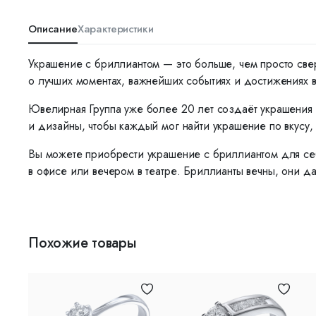
Описание
Характеристики
Украшение с бриллиантом — это больше, чем просто све
о лучших моментах, важнейших событиях и достижениях 
Ювелирная Группа уже более 20 лет создаёт украшения 
и дизайны, чтобы каждый мог найти украшение по вкусу, 
Вы можете приобрести украшение с бриллиантом для себ
в офисе или вечером в театре. Бриллианты вечны, они да
Похожие товары