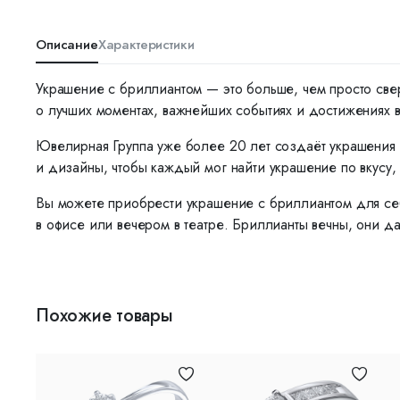
Описание
Характеристики
Украшение с бриллиантом — это больше, чем просто све
о лучших моментах, важнейших событиях и достижениях 
Ювелирная Группа уже более 20 лет создаёт украшения 
и дизайны, чтобы каждый мог найти украшение по вкусу, 
Вы можете приобрести украшение с бриллиантом для себ
в офисе или вечером в театре. Бриллианты вечны, они да
Похожие товары