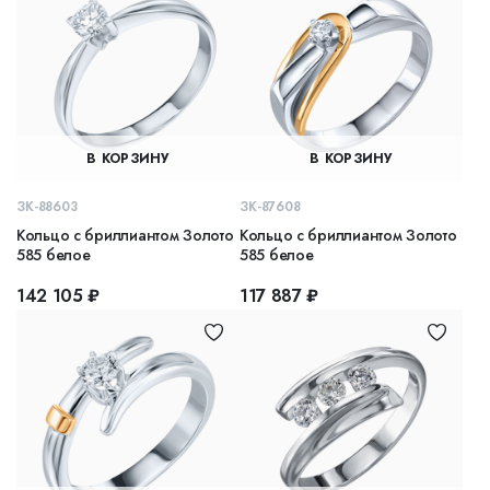
В КОРЗИНУ
В КОРЗИНУ
ЗК-88603
ЗК-87608
Кольцо с бриллиантом Золото
Кольцо с бриллиантом Золото
585 белое
585 белое
142 105 ₽
117 887 ₽