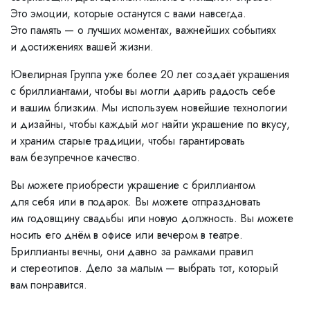
Это эмоции, которые останутся с вами навсегда.
Это память — о лучших моментах, важнейших событиях
и достижениях вашей жизни.
Ювелирная Группа уже более 20 лет создаёт украшения
с бриллиантами, чтобы вы могли дарить радость себе
и вашим близким. Мы используем новейшие технологии
и дизайны, чтобы каждый мог найти украшение по вкусу,
и храним старые традиции, чтобы гарантировать
вам безупречное качество.
Вы можете приобрести украшение с бриллиантом
для себя или в подарок. Вы можете отпраздновать
им годовщину свадьбы или новую должность. Вы можете
носить его днём в офисе или вечером в театре.
Бриллианты вечны, они давно за рамками правил
и стереотипов. Дело за малым — выбрать тот, который
вам понравится.