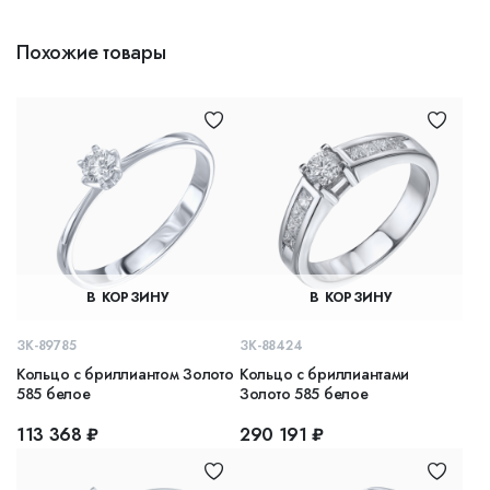
Похожие товары
В КОРЗИНУ
В КОРЗИНУ
ЗК-89785
ЗК-88424
Кольцо с бриллиантом Золото
Кольцо с бриллиантами
585 белое
Золото 585 белое
113 368 ₽
290 191 ₽