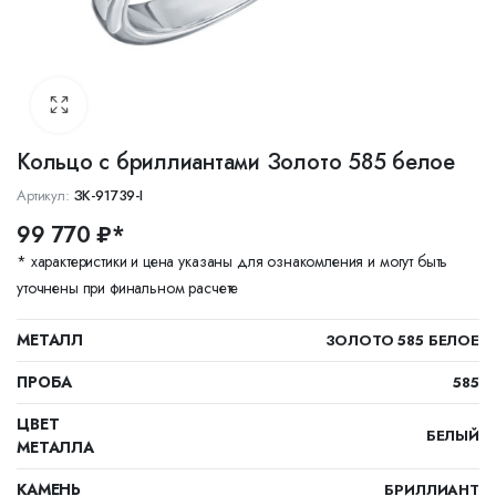
Кольцо с бриллиантами Золото 585 белое
Артикул:
ЗК-91739-I
99 770 ₽*
* характеристики и цена указаны для ознакомления и могут быть
уточнены при финальном расчете
МЕТАЛЛ
ЗОЛОТО 585 БЕЛОЕ
ПРОБА
585
ЦВЕТ
БЕЛЫЙ
МЕТАЛЛА
КАМЕНЬ
БРИЛЛИАНТ