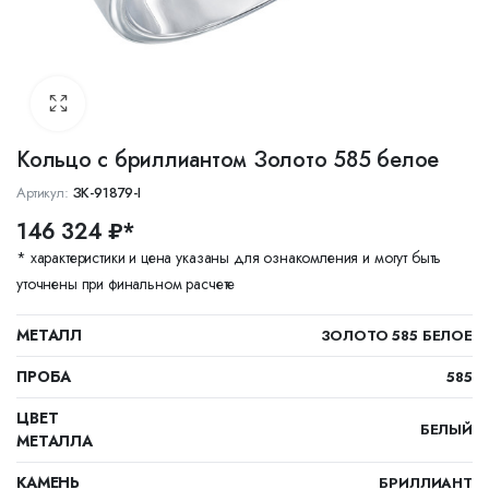
Кольцо с бриллиантом Золото 585 белое
Артикул:
ЗК-91879-I
146 324 ₽*
* характеристики и цена указаны для ознакомления и могут быть
уточнены при финальном расчете
МЕТАЛЛ
ЗОЛОТО 585 БЕЛОЕ
ПРОБА
585
ЦВЕТ
БЕЛЫЙ
МЕТАЛЛА
КАМЕНЬ
БРИЛЛИАНТ