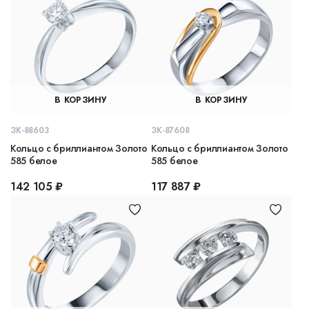
В КОРЗИНУ
В КОРЗИНУ
ЗК-88603
ЗК-87608
Кольцо с бриллиантом Золото
Кольцо с бриллиантом Золото
585 белое
585 белое
142 105 ₽
117 887 ₽