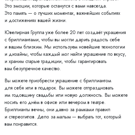
Это эмоции, которые останутся с вами навсегда.
Это память — о лучших моментах, важнейших событиях
и достижениях вашей жизни.
Ювелирная Группа уже более 20 лет создаёт украшения
с бриллиантами, чтобы вы могли дарить радость себе
и вашим близким. Мы используем новейшие технологии
и дизайны, чтобы каждый мог найти украшение по вкусу,
и храним старые традиции, чтобы гарантировать
вам безупречное качество.
Вы можете приобрести украшение с бриллиантом
для себя или в подарок. Вы можете отпраздновать
им годовщину свадьбы или новую должность. Вы можете
носить его днём в офисе или вечером в театре.
Бриллианты вечны, они давно за рамками правил
и стереотипов. Дело за малым — выбрать тот, который
вам понравится.