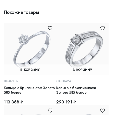
Похожие товары
В КОРЗИНУ
В КОРЗИНУ
ЗК-89785
ЗК-88424
Кольцо с бриллиантом Золото
Кольцо с бриллиантами
585 белое
Золото 585 белое
113 368 ₽
290 191 ₽