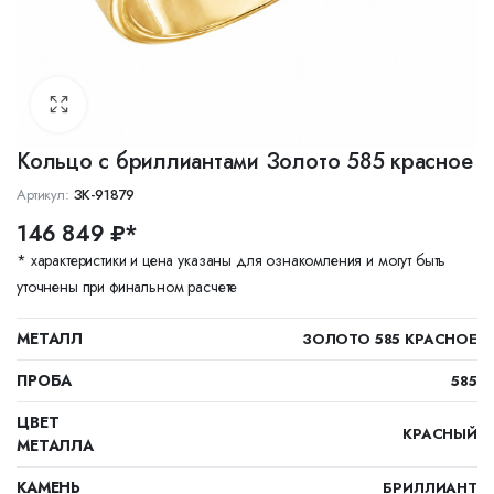
Кольцо с бриллиантами Золото 585 красное
Артикул:
ЗК-91879
146 849 ₽*
* характеристики и цена указаны для ознакомления и могут быть
уточнены при финальном расчете
МЕТАЛЛ
ЗОЛОТО 585 КРАСНОЕ
ПРОБА
585
ЦВЕТ
КРАСНЫЙ
МЕТАЛЛА
КАМЕНЬ
БРИЛЛИАНТ