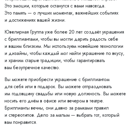
Это эмоции, которые останутся с вами навсегда.
Это память — о лучших моментах, важнейших событиях
и достижениях вашей жизни.
Ювелирная Группа уже более 20 лет создаёт украшения
с бриллиантами, чтобы вы могли дарить радость себе
и вашим близким. Мы используем новейшие технологии
и дизайны, чтобы каждый мог найти украшение по вкусу,
и храним старые традиции, чтобы гарантировать
вам безупречное качество.
Вы можете приобрести украшение с бриллиантом
для себя или в подарок. Вы можете отпраздновать
им годовщину свадьбы или новую должность. Вы можете
носить его днём в офисе или вечером в театре.
Бриллианты вечны, они давно за рамками правил
и стереотипов. Дело за малым — выбрать тот, который
вам понравится.