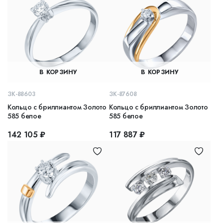
В КОРЗИНУ
В КОРЗИНУ
ЗК-88603
ЗК-87608
Кольцо с бриллиантом Золото
Кольцо с бриллиантом Золото
585 белое
585 белое
142 105 ₽
117 887 ₽