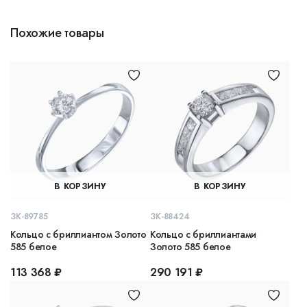
Похожие товары
В КОРЗИНУ
В КОРЗИНУ
ЗК-89785
ЗК-88424
Кольцо с бриллиантом Золото
Кольцо с бриллиантами
585 белое
Золото 585 белое
113 368 ₽
290 191 ₽