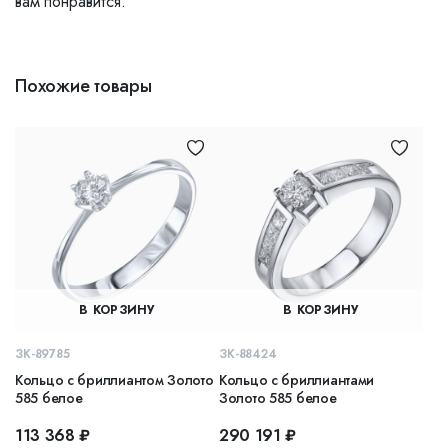
вам понравится.
Похожие товары
В КОРЗИНУ
В КОРЗИНУ
ЗК-89785
ЗК-88424
Кольцо с бриллиантом Золото
Кольцо с бриллиантами
585 белое
Золото 585 белое
113 368 ₽
290 191 ₽