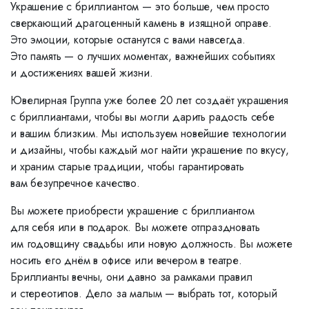
Украшение с бриллиантом — это больше, чем просто
сверкающий драгоценный камень в изящной оправе.
Это эмоции, которые останутся с вами навсегда.
Это память — о лучших моментах, важнейших событиях
и достижениях вашей жизни.
Ювелирная Группа уже более 20 лет создаёт украшения
с бриллиантами, чтобы вы могли дарить радость себе
и вашим близким. Мы используем новейшие технологии
и дизайны, чтобы каждый мог найти украшение по вкусу,
и храним старые традиции, чтобы гарантировать
вам безупречное качество.
Вы можете приобрести украшение с бриллиантом
для себя или в подарок. Вы можете отпраздновать
им годовщину свадьбы или новую должность. Вы можете
носить его днём в офисе или вечером в театре.
Бриллианты вечны, они давно за рамками правил
и стереотипов. Дело за малым — выбрать тот, который