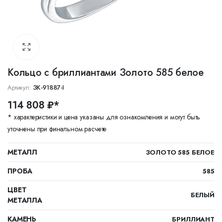
Кольцо с бриллиантами Золото 585 белое
Артикул:
ЗК-91887-I
114 808 ₽*
* характеристики и цена указаны для ознакомления и могут быть
уточнены при финальном расчете
МЕТАЛЛ
ЗОЛОТО 585 БЕЛОЕ
ПРОБА
585
ЦВЕТ
БЕЛЫЙ
МЕТАЛЛА
КАМЕНЬ
БРИЛЛИАНТ