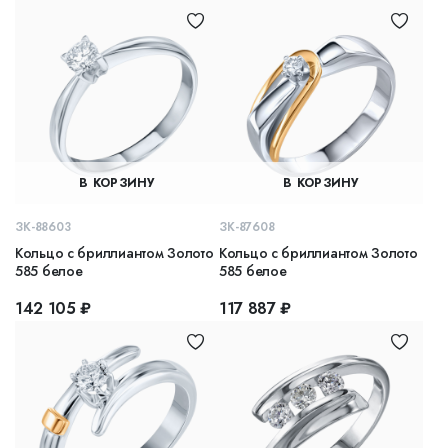
В КОРЗИНУ
В КОРЗИНУ
ЗК-88603
ЗК-87608
Кольцо с бриллиантом Золото
Кольцо с бриллиантом Золото
585 белое
585 белое
142 105 ₽
117 887 ₽