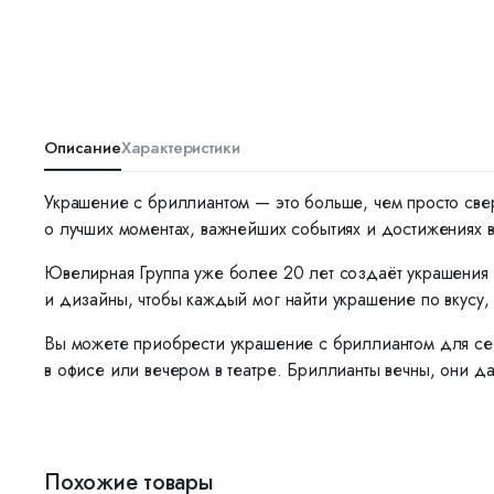
Описание
Характеристики
Украшение с бриллиантом — это больше, чем просто све
о лучших моментах, важнейших событиях и достижениях 
Ювелирная Группа уже более 20 лет создаёт украшения 
и дизайны, чтобы каждый мог найти украшение по вкусу, 
Вы можете приобрести украшение с бриллиантом для себ
в офисе или вечером в театре. Бриллианты вечны, они да
Похожие товары