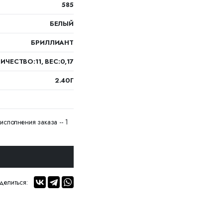
585
БЕЛЫЙ
БРИЛЛИАНТ
ИЧЕСТВО:11, ВЕС:0,17
2.40Г
исполнения заказа -- 1
делиться: