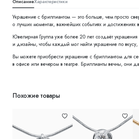
Описание
Характеристики
Украшение с бриллиантом — это больше, чем просто све
о лучших моментах, важнейших событиях и достижениях 
Ювелирная Группа уже более 20 лет создаёт украшения 
и дизайны, чтобы каждый мог найти украшение по вкусу, 
Вы можете приобрести украшение с бриллиантом для себ
в офисе или вечером в театре. Бриллианты вечны, они да
Похожие товары