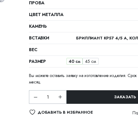
ПРОБА
ЦВЕТ МЕТАЛЛА
КАМЕНЬ
ВСТАВКИ
БРИЛЛИАНТ КР57 4/5 А, КОЛ
ВЕС
РАЗМЕР
40 см
45 см
Вы можете оставить заявку на изготовление изделия. Срок 
месяц.
ЗАКАЗАТЬ
ДОБАВИТЬ В ИЗБРАННОЕ
По