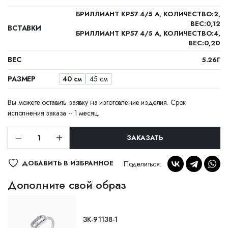
БРИЛЛИАНТ КР57 4/5 А, КОЛИЧЕСТВО:2,
ВЕС:0,12
ВСТАВКИ
БРИЛЛИАНТ КР57 4/5 А, КОЛИЧЕСТВО:4,
ВЕС:0,20
ВЕС
5.26Г
РАЗМЕР
40 см
45 см
Вы можете оставить заявку на изготовление изделия. Срок
исполнения заказа -- 1 месяц.
ЗАКАЗАТЬ
ДОБАВИТЬ В ИЗБРАННОЕ
Поделиться:
Дополните свой образ
ЗК-91138-1