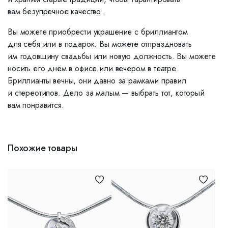
вам безупречное качество.
Вы можете приобрести украшение с бриллиантом
для себя или в подарок. Вы можете отпраздновать
им годовщину свадьбы или новую должность. Вы можете
носить его днём в офисе или вечером в театре.
Бриллианты вечны, они давно за рамками правил
и стереотипов. Дело за малым — выбрать тот, который
вам понравится.
Похожие товары