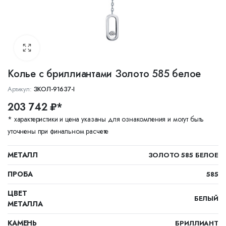
Колье с бриллиантами Золото 585 белое
Артикул:
ЗКОЛ-91637-I
203 742 ₽*
* характеристики и цена указаны для ознакомления и могут быть
уточнены при финальном расчете
МЕТАЛЛ
ЗОЛОТО 585 БЕЛОЕ
ПРОБА
585
ЦВЕТ
БЕЛЫЙ
МЕТАЛЛА
КАМЕНЬ
БРИЛЛИАНТ