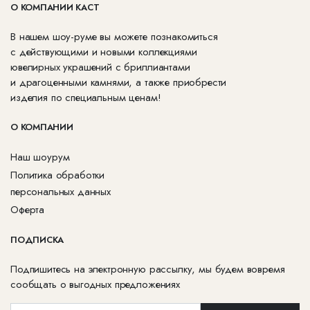
О КОМПАНИИ КАСТ
В нашем шоу-руме вы можете познакомиться
с действующими и новыми коллекциями
ювелирных украшений с бриллиантами
и драгоценными камнями, а также приобрести
изделия по специальным ценам!
О КОМПАНИИ
Наш шоурум
Политика обработки
персональных данных
Оферта
ПОДПИСКА
Подпишитесь на электронную рассылку, мы будем вовремя
сообщать о выгодных предложениях