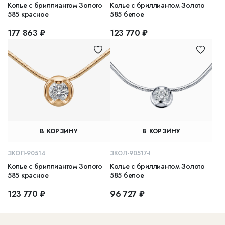
Колье с бриллиантом Золото
Колье с бриллиантом Золото
585 красное
585 белое
177 863 ₽
123 770 ₽
В КОРЗИНУ
В КОРЗИНУ
ЗКОЛ-90514
ЗКОЛ-90517-I
Колье с бриллиантом Золото
Колье с бриллиантом Золото
585 красное
585 белое
123 770 ₽
96 727 ₽