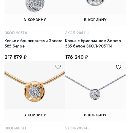
В КОРЗИНУ
В КОРЗИНУ
ЗКОЛ-90576
ЗКОЛ-90511-I
Колье с бриллиантами Золото
Колье с бриллиантом Золото
585 белое
585 белое ЗКОЛ-90511-I
217 879 ₽
176 240 ₽
В КОРЗИНУ
В КОРЗИНУ
ЗКОЛ-90511
ЗКОЛ-90514-I