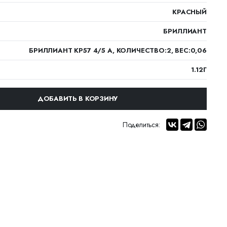
КРАСНЫЙ
БРИЛЛИАНТ
БРИЛЛИАНТ КР57 4/5 А, КОЛИЧЕСТВО:2, ВЕС:0,06
1.12Г
ДОБАВИТЬ В КОРЗИНУ
Поделиться: