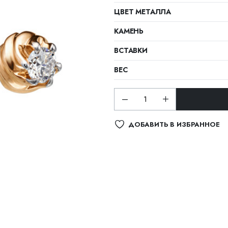
ЦВЕТ МЕТАЛЛА
КАМЕНЬ
ВСТАВКИ
ВЕС
ДОБАВИТЬ В ИЗБРАННОЕ