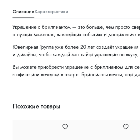
Описание
Характеристики
Украшение с бриллиантом — это больше, чем просто све
о лучших моментах, важнейших событиях и достижениях 
Ювелирная Группа уже более 20 лет создаёт украшения 
и дизайны, чтобы каждый мог найти украшение по вкусу, 
Вы можете приобрести украшение с бриллиантом для себ
в офисе или вечером в театре. Бриллианты вечны, они да
Похожие товары