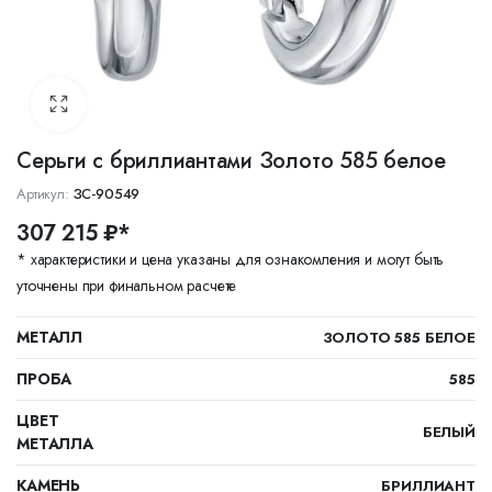
Серьги с бриллиантами Золото 585 белое
Артикул:
ЗС-90549
307 215 ₽*
* характеристики и цена указаны для ознакомления и могут быть
уточнены при финальном расчете
МЕТАЛЛ
ЗОЛОТО 585 БЕЛОЕ
ПРОБА
585
ЦВЕТ
БЕЛЫЙ
МЕТАЛЛА
КАМЕНЬ
БРИЛЛИАНТ