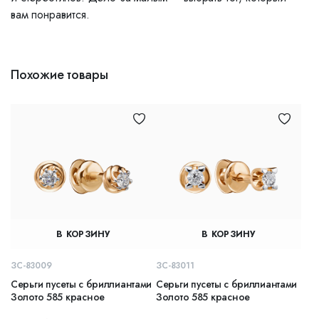
вам понравится.
Похожие товары
В КОРЗИНУ
В КОРЗИНУ
ЗС-83009
ЗС-83011
Серьги пусеты с бриллиантами
Серьги пусеты с бриллиантами
Золото 585 красное
Золото 585 красное