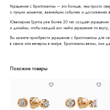
Украшение с бриллиантом — это больше, чем просто све
о лучших моментах, важнейших событиях и достижениях 
Ювелирная Группа уже более 20 лет создаёт украшения 
и дизайны, чтобы каждый мог найти украшение по вкусу, 
Вы можете приобрести украшение с бриллиантом для себ
в офисе или вечером в театре. Бриллианты вечны, они да
Похожие товары