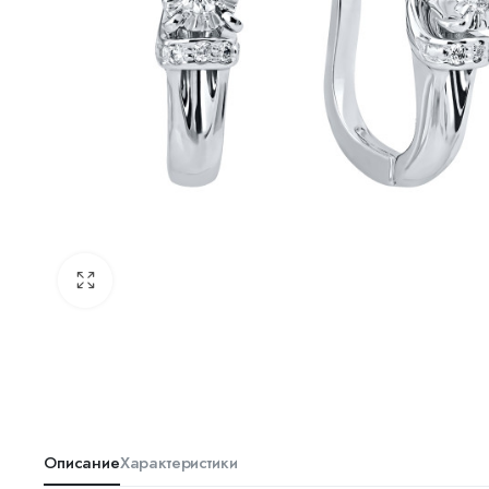
Описание
Характеристики