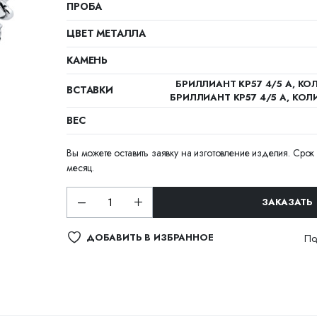
ПРОБА
ЦВЕТ МЕТАЛЛА
КАМЕНЬ
БРИЛЛИАНТ КР57 4/5 А, КОЛ
ВСТАВКИ
БРИЛЛИАНТ КР57 4/5 А, КОЛИ
ВЕС
Вы можете оставить заявку на изготовление изделия. Срок 
месяц.
ЗАКАЗАТЬ
ДОБАВИТЬ В ИЗБРАННОЕ
По