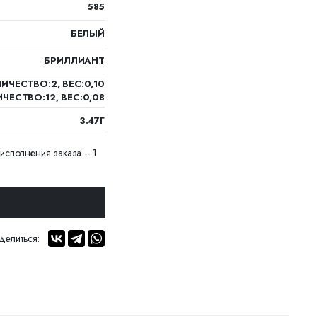
585
БЕЛЫЙ
БРИЛЛИАНТ
ИЧЕСТВО:2, ВЕС:0,10
ЧЕСТВО:12, ВЕС:0,08
3.47Г
исполнения заказа -- 1
делиться: