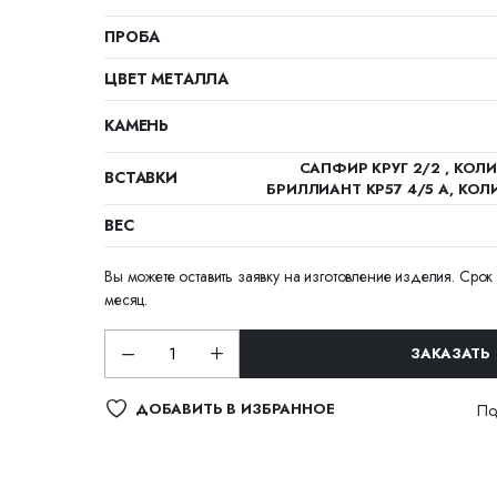
ПРОБА
ЦВЕТ МЕТАЛЛА
КАМЕНЬ
САПФИР КРУГ 2/2 , КОЛИ
ВСТАВКИ
БРИЛЛИАНТ КР57 4/5 А, КОЛИ
ВЕС
Вы можете оставить заявку на изготовление изделия. Срок 
месяц.
ЗАКАЗАТЬ
ДОБАВИТЬ В ИЗБРАННОЕ
По