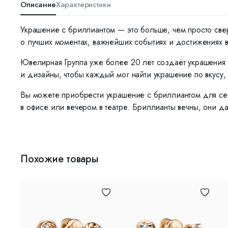
Описание
Характеристики
Украшение с бриллиантом — это больше, чем просто све
о лучших моментах, важнейших событиях и достижениях 
Ювелирная Группа уже более 20 лет создаёт украшения 
и дизайны, чтобы каждый мог найти украшение по вкусу, 
Вы можете приобрести украшение с бриллиантом для себ
в офисе или вечером в театре. Бриллианты вечны, они да
Похожие товары