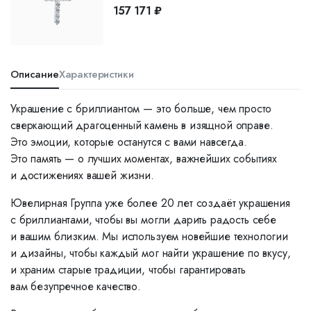
157 171 ₽
Описание
Характеристики
Украшение с бриллиантом — это больше, чем просто
сверкающий драгоценный камень в изящной оправе.
Это эмоции, которые останутся с вами навсегда.
Это память — о лучших моментах, важнейших событиях
и достижениях вашей жизни.
Ювелирная Группа уже более 20 лет создаёт украшения
с бриллиантами, чтобы вы могли дарить радость себе
и вашим близким. Мы используем новейшие технологии
и дизайны, чтобы каждый мог найти украшение по вкусу,
и храним старые традиции, чтобы гарантировать
вам безупречное качество.