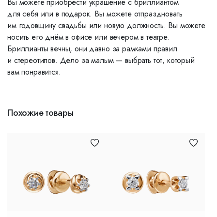
Вы можете приобрести украшение с бриллиантом
для себя или в подарок. Вы можете отпраздновать
им годовщину свадьбы или новую должность. Вы можете
носить его днём в офисе или вечером в театре.
Бриллианты вечны, они давно за рамками правил
и стереотипов. Дело за малым — выбрать тот, который
вам понравится.
Похожие товары