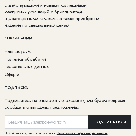
с действующими и новыми коллекциями
ювелирных украшений с бриллиантами
и драгоценными камнями, а также приобрести
изделия по специальным ценам!
О КОМПАНИИ
Наш шоурум
Политика обработки
персональных данных
Оферта
ПОДПИСКА
Подпишитесь на электронную рассылку, мы будем вовремя
сообщать о выгодных предложениях
ПОДПИСАТЬСЯ
Подписываясь, вы соглашаетесь с
Политикой конфиденциальности