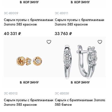
В КОРЗИНУ
В КОРЗИНУ
ЗС-83009
ЗС-83011
Серьги пусеты с бриллиантами
Серьги пусеты с бриллиантами
Золото 585 красное
Золото 585 красное
40 331 ₽
33 763 ₽
В КОРЗИНУ
В КОРЗИНУ
ЗС-83012
ЗС-83028
Серьги пусеты с бриллиантами
Серьги с бриллиантами Золото
Золото 585 красное
585 белое