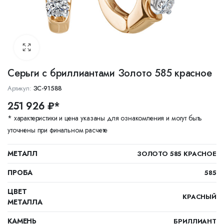
Серьги с бриллиантами Золото 585 красное
Артикул:
ЗС-91588
251 926 ₽*
* характеристики и цена указаны для ознакомления и могут быть
уточнены при финальном расчете
МЕТАЛЛ
ЗОЛОТО 585 КРАСНОЕ
ПРОБА
585
ЦВЕТ
КРАСНЫЙ
МЕТАЛЛА
КАМЕНЬ
БРИЛЛИАНТ