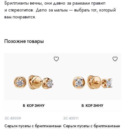
Бриллианты вечны, они давно за рамками правил
и стереотипов. Дело за малым — выбрать тот, который
вам понравится.
Похожие товары
В КОРЗИНУ
В КОРЗИНУ
ЗС-83009
ЗС-83011
Серьги пусеты с бриллиантами
Серьги пусеты с бриллиантами