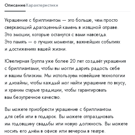
Описание
Характеристики
Украшение с бриллиантом — это больше, чем просто
сверкающий драгоценный камень в изящной оправе.
Это эмоции, которые останутся с вами навсегда.
Это память — о лучших моментах, важнейших событиях
и достижениях вашей жизни.
Ювелирная Группа уже более 20 лет создаёт украшения
с бриллиантами, чтобы вы могли дарить радость себе
и вашим близким. Мы используем новейшие технологии
и дизайны, чтобы каждый мог найти украшение по вкусу,
и храним старые традиции, чтобы гарантировать
вам безупречное качество.
Вы можете приобрести украшение с бриллиантом
для себя или в подарок. Вы можете отпраздновать
им годовщину свадьбы или новую должность. Вы можете
носить его днём в офисе или вечером в театре.