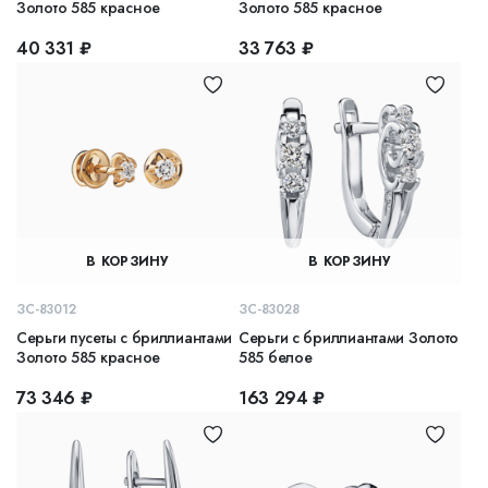
Золото 585 красное
Золото 585 красное
40 331 ₽
33 763 ₽
В КОРЗИНУ
В КОРЗИНУ
ЗС-83012
ЗС-83028
Серьги пусеты с бриллиантами
Серьги с бриллиантами Золото
Золото 585 красное
585 белое
73 346 ₽
163 294 ₽