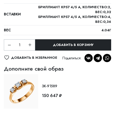
БРИЛЛИАНТ КР57 4/5 А, КОЛИЧЕСТВО:2,
ВЕС:0,32
ВСТАВКИ
БРИЛЛИАНТ КР57 4/5 А, КОЛИЧЕСТВО:4,
ВЕС:0,36
ВЕС
4.04Г
ДОБАВИТЬ В КОРЗИНУ
ДОБАВИТЬ В ИЗБРАННОЕ
Поделиться:
Дополните свой образ
ЗК-91589
150 647 ₽