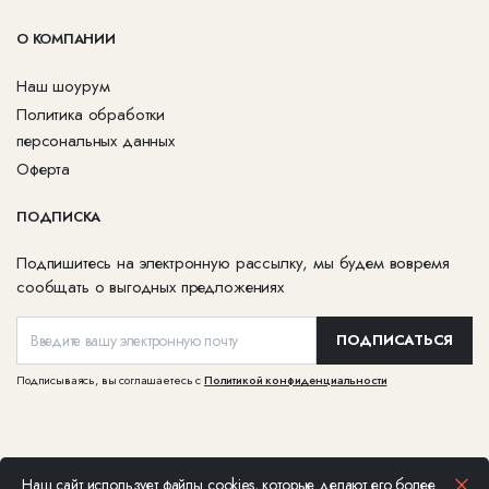
О КОМПАНИИ
Наш шоурум
Политика обработки
персональных данных
Оферта
ПОДПИСКА
Подпишитесь на электронную рассылку, мы будем вовремя
сообщать о выгодных предложениях
ПОДПИСАТЬСЯ
Подписываясь, вы соглашаетесь с
Политикой конфиденциальности
Наш сайт использует файлы cookies, которые делают его более