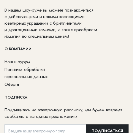
В нашем шоу-руме вы можете познакомиться
с действующими и новыми коллекциями
ювелирных украшений с бриллиантами
и драгоценными камнями, а также приобрести
изделия по специальным ценам!
О КОМПАНИИ
Наш шоурум
Политика обработки
персональных данных
Оферта
ПОДПИСКА
Подпишитесь на электронную рассылку, мы будем вовремя
сообщать о выгодных предложениях
ПОДПИСАТЬСЯ