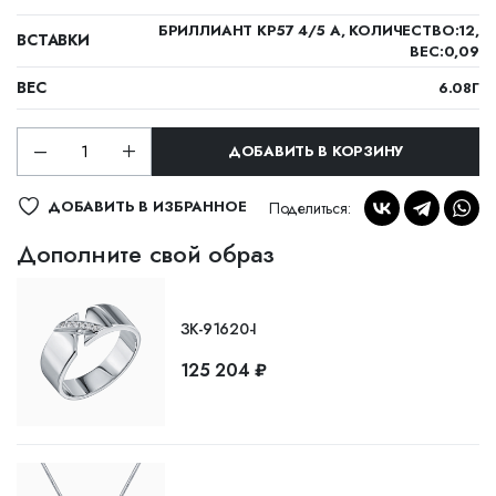
БРИЛЛИАНТ КР57 4/5 А, КОЛИЧЕСТВО:12,
ВСТАВКИ
ВЕС:0,09
ВЕС
6.08Г
ДОБАВИТЬ В КОРЗИНУ
ДОБАВИТЬ В ИЗБРАННОЕ
Поделиться:
Дополните свой образ
ЗК-91620-I
125 204 ₽