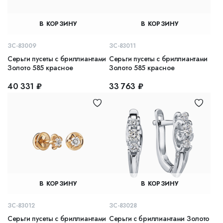
В КОРЗИНУ
В КОРЗИНУ
ЗС-83009
ЗС-83011
Серьги пусеты с бриллиантами
Серьги пусеты с бриллиантами
Золото 585 красное
Золото 585 красное
40 331 ₽
33 763 ₽
В КОРЗИНУ
В КОРЗИНУ
ЗС-83012
ЗС-83028
Серьги пусеты с бриллиантами
Серьги с бриллиантами Золото