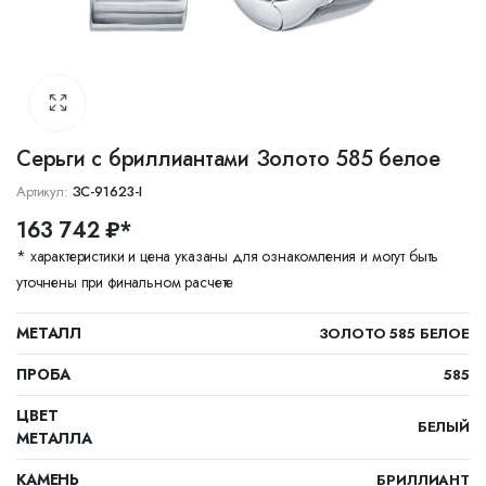
Серьги с бриллиантами Золото 585 белое
Артикул:
ЗС-91623-I
163 742 ₽*
* характеристики и цена указаны для ознакомления и могут быть
уточнены при финальном расчете
МЕТАЛЛ
ЗОЛОТО 585 БЕЛОЕ
ПРОБА
585
ЦВЕТ
БЕЛЫЙ
МЕТАЛЛА
КАМЕНЬ
БРИЛЛИАНТ