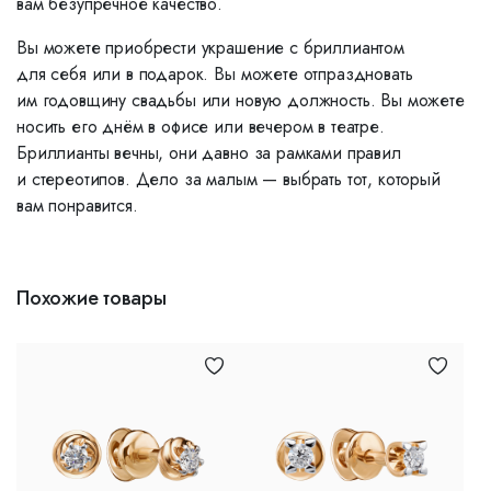
вам безупречное качество.
Вы можете приобрести украшение с бриллиантом
для себя или в подарок. Вы можете отпраздновать
им годовщину свадьбы или новую должность. Вы можете
носить его днём в офисе или вечером в театре.
Бриллианты вечны, они давно за рамками правил
и стереотипов. Дело за малым — выбрать тот, который
вам понравится.
Похожие товары