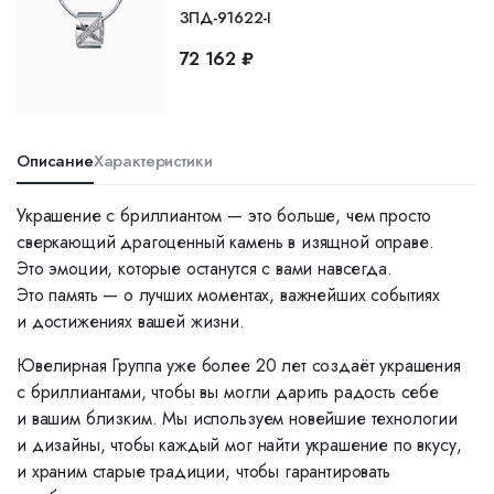
ЗПД-91622-I
72 162 ₽
Описание
Характеристики
Украшение с бриллиантом — это больше, чем просто
сверкающий драгоценный камень в изящной оправе.
Это эмоции, которые останутся с вами навсегда.
Это память — о лучших моментах, важнейших событиях
и достижениях вашей жизни.
Ювелирная Группа уже более 20 лет создаёт украшения
с бриллиантами, чтобы вы могли дарить радость себе
и вашим близким. Мы используем новейшие технологии
и дизайны, чтобы каждый мог найти украшение по вкусу,
и храним старые традиции, чтобы гарантировать