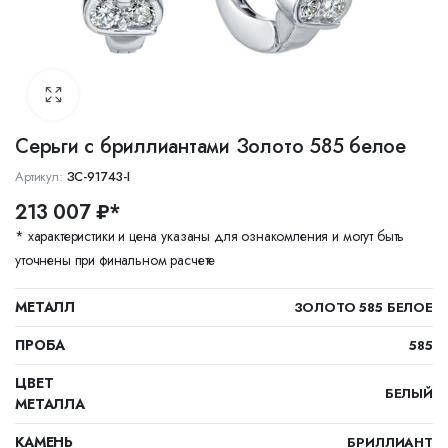
Серьги с бриллиантами Золото 585 белое
Артикул:
ЗС-91743-I
213 007 ₽*
* характеристики и цена указаны для ознакомления и могут быть
уточнены при финальном расчете
МЕТАЛЛ
ЗОЛОТО 585 БЕЛОЕ
ПРОБА
585
ЦВЕТ
БЕЛЫЙ
МЕТАЛЛА
КАМЕНЬ
БРИЛЛИАНТ