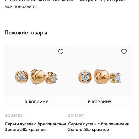
вам понравится.
Похожие товары
В КОРЗИНУ
В КОРЗИНУ
ЗС-83009
ЗС-83011
Серьги пусеты с бриллиантами
Серьги пусеты с бриллиантами
Золото 585 красное
Золото 585 красное