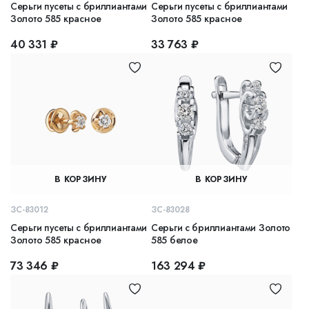
Серьги пусеты с бриллиантами
Серьги пусеты с бриллиантами
Золото 585 красное
Золото 585 красное
40 331 ₽
33 763 ₽
В КОРЗИНУ
В КОРЗИНУ
ЗС-83012
ЗС-83028
Серьги пусеты с бриллиантами
Серьги с бриллиантами Золото
Золото 585 красное
585 белое
73 346 ₽
163 294 ₽