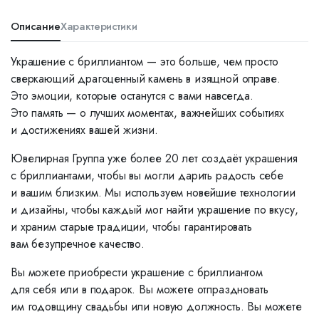
Описание
Характеристики
Украшение с бриллиантом — это больше, чем просто
сверкающий драгоценный камень в изящной оправе.
Это эмоции, которые останутся с вами навсегда.
Это память — о лучших моментах, важнейших событиях
и достижениях вашей жизни.
Ювелирная Группа уже более 20 лет создаёт украшения
с бриллиантами, чтобы вы могли дарить радость себе
и вашим близким. Мы используем новейшие технологии
и дизайны, чтобы каждый мог найти украшение по вкусу,
и храним старые традиции, чтобы гарантировать
вам безупречное качество.
Вы можете приобрести украшение с бриллиантом
для себя или в подарок. Вы можете отпраздновать
им годовщину свадьбы или новую должность. Вы можете