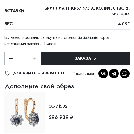
БРИЛЛИАНТ КР57 4/5 А, КОЛИЧЕСТВО:2,
ВСТАВКИ
ВЕС:0,47
ВЕС
4.09Г
Вы можете оставить заявку на изготовление изделия. Срок
исполнения заказа -- 1 месяц.
ЗАКАЗАТЬ
ДОБАВИТЬ В ИЗБРАННОЕ
Поделиться:
Дополните свой образ
ЗС-91502
296 939 ₽