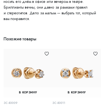
носить его днём в офисе или вечером в театре.
Бриллианты вечны, они давно за рамками правил
и стереотипов. Дело за малым — выбрать тот, который
вам понравится.
Похожие товары
В КОРЗИНУ
В КОРЗИНУ
ЗС-83009
ЗС-83011