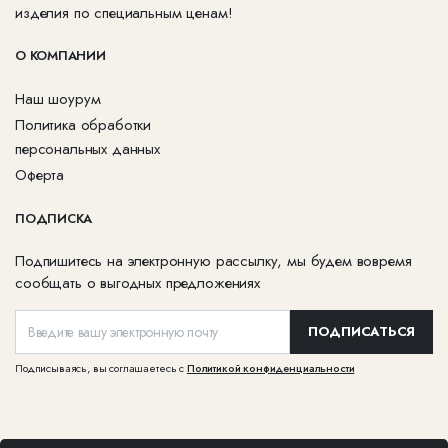
изделия по специальным ценам!
О КОМПАНИИ
Наш шоурум
Политика обработки
персональных данных
Оферта
ПОДПИСКА
Подпишитесь на электронную рассылку, мы будем вовремя
сообщать о выгодных предложениях
ПОДПИСАТЬСЯ
Подписываясь, вы соглашаетесь с
Политикой конфиденциальности