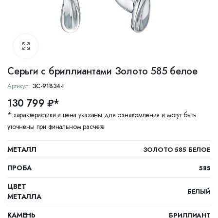
Серьги с бриллиантами Золото 585 белое
Артикул:
ЗС-91834-I
130 799 ₽*
* характеристики и цена указаны для ознакомления и могут быть
уточнены при финальном расчете
МЕТАЛЛ
ЗОЛОТО 585 БЕЛОЕ
ПРОБА
585
ЦВЕТ
БЕЛЫЙ
МЕТАЛЛА
КАМЕНЬ
БРИЛЛИАНТ