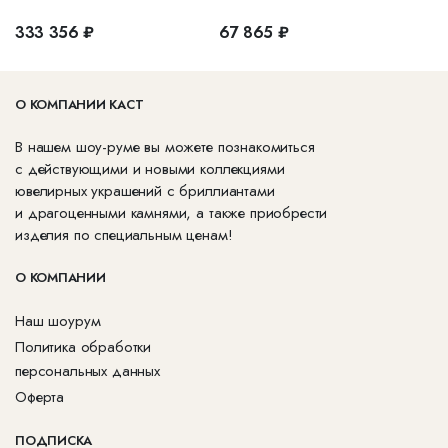
333 356 ₽
67 865 ₽
О КОМПАНИИ КАСТ
В нашем шоу-руме вы можете познакомиться
с действующими и новыми коллекциями
ювелирных украшений с бриллиантами
и драгоценными камнями, а также приобрести
изделия по специальным ценам!
О КОМПАНИИ
Наш шоурум
Политика обработки
персональных данных
Оферта
ПОДПИСКА