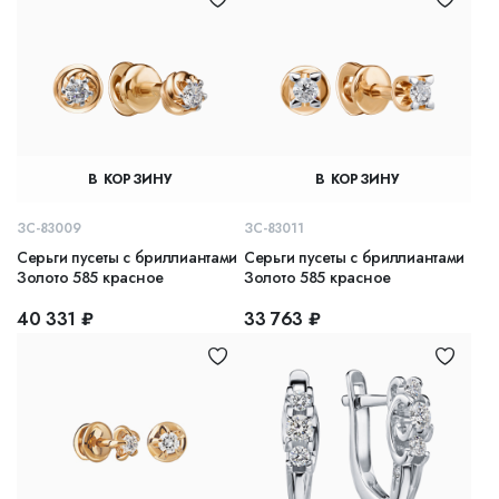
В КОРЗИНУ
В КОРЗИНУ
ЗС-83009
ЗС-83011
Серьги пусеты с бриллиантами
Серьги пусеты с бриллиантами
Золото 585 красное
Золото 585 красное
40 331 ₽
33 763 ₽