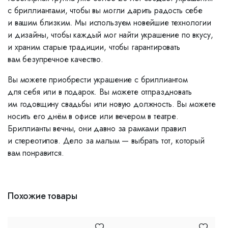
с бриллиантами, чтобы вы могли дарить радость себе
и вашим близким. Мы используем новейшие технологии
и дизайны, чтобы каждый мог найти украшение по вкусу,
и храним старые традиции, чтобы гарантировать
вам безупречное качество.
Вы можете приобрести украшение с бриллиантом
для себя или в подарок. Вы можете отпраздновать
им годовщину свадьбы или новую должность. Вы можете
носить его днём в офисе или вечером в театре.
Бриллианты вечны, они давно за рамками правил
и стереотипов. Дело за малым — выбрать тот, который
вам понравится.
Похожие товары