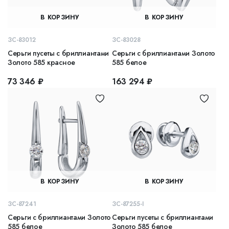
В КОРЗИНУ
В КОРЗИНУ
ЗС-83012
ЗС-83028
Серьги пусеты с бриллиантами
Серьги с бриллиантами Золото
Золото 585 красное
585 белое
73 346 ₽
163 294 ₽
В КОРЗИНУ
В КОРЗИНУ
ЗС-87241
ЗС-87255-I
Серьги с бриллиантами Золото
Серьги пусеты с бриллиантами
585 белое
Золото 585 белое