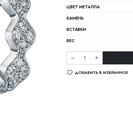
ЦВЕТ МЕТАЛЛА
КАМЕНЬ
ВСТАВКИ
ВЕС
ДОБАВИТЬ В ИЗБРАННОЕ