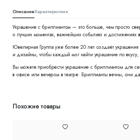
Описание
Характеристики
Украшение с бриллиантом — это больше, чем просто све
о лучших моментах, важнейших событиях и достижениях 
Ювелирная Группа уже более 20 лет создаёт украшения 
и дизайны, чтобы каждый мог найти украшение по вкусу, 
Вы можете приобрести украшение с бриллиантом для себ
в офисе или вечером в театре. Бриллианты вечны, они да
Похожие товары