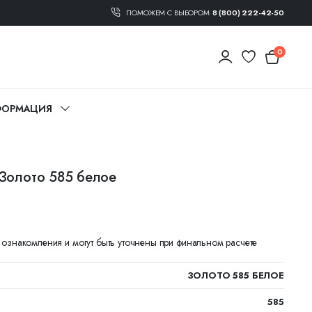
ПОМОЖЕМ С ВЫБОРОМ
8 (800) 222-42-50
0
ОРМАЦИЯ
 Золото 585 белое
я ознакомления и могут быть уточнены при финальном расчете
ЗОЛОТО 585 БЕЛОЕ
585