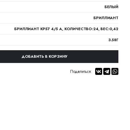
БЕЛЫЙ
БРИЛЛИАНТ
БРИЛЛИАНТ КР57 4/5 А, КОЛИЧЕСТВО:24, ВЕС:0,42
3.58Г
ДОБАВИТЬ В КОРЗИНУ
Поделиться: