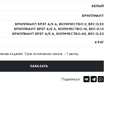
БЕЛЫЙ
БРИЛЛИАНТ
БРИЛЛИАНТ КР57 4/5 А, КОЛИЧЕСТВО:2, ВЕС:0,52
БРИЛЛИАНТ КР57 4/5 А, КОЛИЧЕСТВО:16, ВЕС:0,13
БРИЛЛИАНТ КР57 4/5 А, КОЛИЧЕСТВО:40, ВЕС:0,23
4.94Г
вление изделия. Срок исполнения заказа -- 1 месяц.
ЗАКАЗАТЬ
Поделиться: